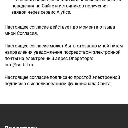
поведения на Сайте и источников получения
заявок через сервис Alytics.
Настоящее согласие действует до момента отзыва
мной Согласия.
Настоящее согласие может быть отозвано мной путём
направления уведомления посредством электронной
почты на электронный адрес Оператора:
info@sotbit.ru
.
Настоящее согласие подписано простой электронной
подписью с использованием функционала Сайта.