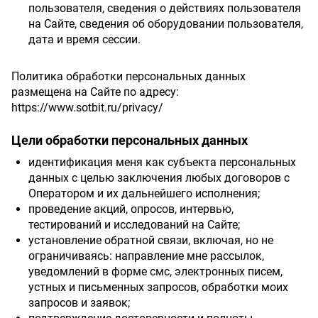
пользователя, сведения о действиях пользователя
на Сайте, сведения об оборудовании пользователя,
дата и время сессии.
Политика обработки персональных данных
размещена на Сайте по адресу:
https://www.sotbit.ru/privacy/
Цели обработки персональных данных
идентификация меня как субъекта персональных
данных с целью заключения любых договоров с
Оператором и их дальнейшего исполнения;
проведение акций, опросов, интервью,
тестирований и исследований на Сайте;
установление обратной связи, включая, но не
ограничиваясь: направление мне рассылок,
уведомлений в форме смс, электронных писем,
устных и письменных запросов, обработки моих
запросов и заявок;