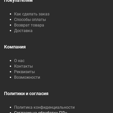
Покупателям
Как сделать заказ
Способы оплаты
Возврат товара
Доставка
Компания
О нас
Контакты
Реквизиты
Возможности
Политики и согласия
Политика конфиденциальности
Согласие на обработку ПДн