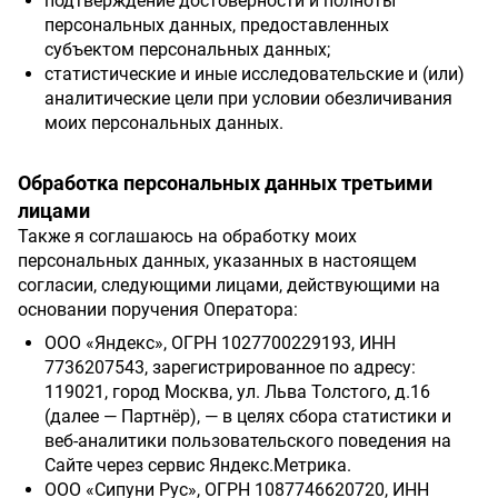
подтверждение достоверности и полноты
персональных данных, предоставленных
субъектом персональных данных;
статистические и иные исследовательские и (или)
аналитические цели при условии обезличивания
моих персональных данных.
Обработка персональных данных третьими
лицами
Также я соглашаюсь на обработку моих
персональных данных, указанных в настоящем
согласии, следующими лицами, действующими на
основании поручения Оператора:
ООО «Яндекс», ОГРН 1027700229193, ИНН
7736207543, зарегистрированное по адресу:
119021, город Москва, ул. Льва Толстого, д.16
(далее — Партнёр), — в целях сбора статистики и
веб-аналитики пользовательского поведения на
Сайте через сервис Яндекс.Метрика.
ООО «Сипуни Рус», ОГРН 1087746620720, ИНН