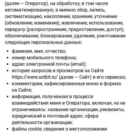
(далее — Оператор), на обработку, в том числе
автоматизированную, а именно сбор, запись,
систематизацию, накопление, хранение, уточнение
(обновление, изменение), извлечение, использование,
передачу (распространение, предоставление, доступ),
обезличивание, блокирование, удаление, уничтожение
следующих персональных данных:
фамилия, имя, отчество;
номер мобильного телефона;
адрес электронной почты (email);
история запросов и просмотров на Сайте
https://www.sotbit.ru/
(далее — Сайт) и его сервисах;
комментарии, зафиксированные мною в формах
на Сайте;
информация, полученная в процессе
взаимодействия меня и Оператора, включая, но не
ограничиваясь: название организации, реквизиты,
юридический и почтовый адрес, сфера
деятельности организации;
файлы cookie, сведения о местоположении