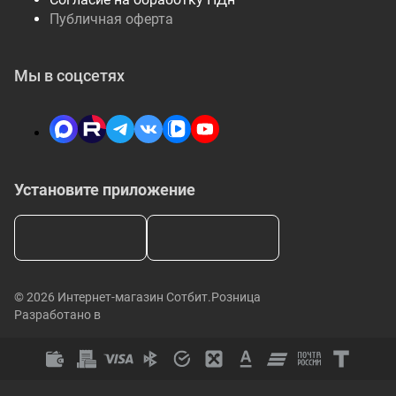
Публичная оферта
Мы в соцсетях
Установите приложение
© 2026 Интернет-магазин Сотбит.Розница
Разработано в