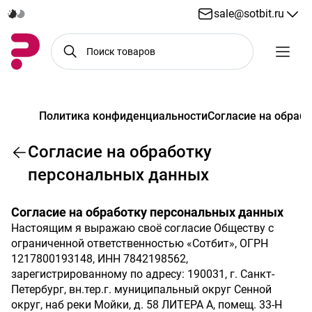
sale@sotbit.ru
Политика конфиденциальности
Согласие на обраб
Согласие на обработку
персональных данных
Согласие на обработку персональных данных
Настоящим я выражаю своё согласие Обществу с
ограниченной ответственностью «Сотбит», ОГРН
1217800193148, ИНН 7842198562,
зарегистрированному по адресу: 190031, г. Санкт-
Петербург, вн.тер.г. муниципальный округ Сенной
округ, наб реки Мойки, д. 58 ЛИТЕРА А, помещ. 33-Н