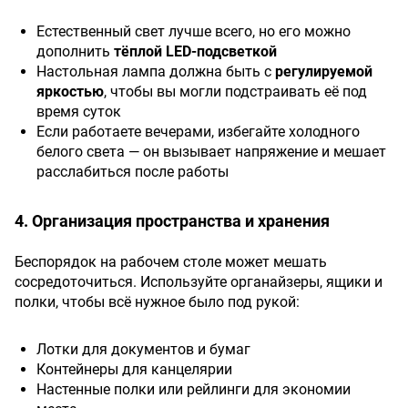
Естественный свет лучше всего, но его можно
дополнить
тёплой LED-подсветкой
Настольная лампа должна быть с
регулируемой
яркостью
, чтобы вы могли подстраивать её под
время суток
Если работаете вечерами, избегайте холодного
белого света — он вызывает напряжение и мешает
расслабиться после работы
4. Организация пространства и хранения
Беспорядок на рабочем столе может мешать
сосредоточиться. Используйте органайзеры, ящики и
полки, чтобы всё нужное было под рукой:
Лотки для документов и бумаг
Контейнеры для канцелярии
Настенные полки или рейлинги для экономии