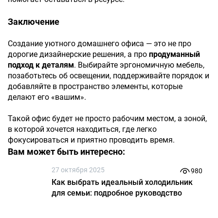
Заключение
Создание уютного домашнего офиса — это не про
дорогие дизайнерские решения, а про
продуманный
подход к деталям
. Выбирайте эргономичную мебель,
позаботьтесь об освещении, поддерживайте порядок и
добавляйте в пространство элементы, которые
делают его «вашим».
Такой офис будет не просто рабочим местом, а зоной,
в которой хочется находиться, где легко
фокусироваться и приятно проводить время.
Вам может быть интересно:
27 октября 2025
980
Как выбрать идеальный холодильник
для семьи: подробное руководство