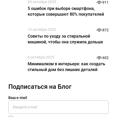
20 октября 2025
911
5 ошибок при выборе смартфона,
которые совершают 80% покупателей
13 октября 2025
872
Советы по уходу за стиральной
машиной, чтобы она служила дольше
6 октября 2025
602
Минимализм в интерьере: как создать
стильный дом без лишних деталей
Подписаться на Блог
Ваш e-mail