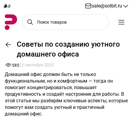
sale@sotbit.ru
Советы по созданию уютного
домашнего офиса
22 сентября 2025
585
Домашний офис должен быть не только
функциональным, но и комфортным — тогда он
помогает концентрироваться, повышает
продуктивность и создаёт настроение для работы. В
этой статье мы разберём ключевые аспекты, которые
помогут вам создать уютный и практичный
домашний офис.