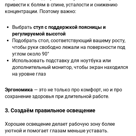
привести к болям в спине, усталости и снижению
концентрации. Поэтому важно:
Выбрать
стул с поддержкой поясницы и
регулируемой высотой
Подобрать стол, соответствующий вашему росту,
чтобы руки свободно лежали на поверхности под
углом около 90°
Использовать подставку для ноутбука или
дополнительный монитор, чтобы экран находился
на уровне глаз
Эргономика
— это не только про комфорт, но и про
сохранение здоровья при длительной работе.
3. Создаём правильное освещение
Хорошее освещение делает рабочую зону более
уютной и помогает глазам меньше уставать.