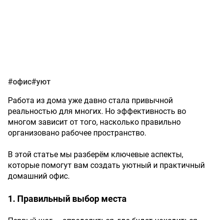
#офис
#уют
Работа из дома уже давно стала привычной
реальностью для многих. Но эффективность во
многом зависит от того, насколько правильно
организовано рабочее пространство.
В этой статье мы разберём ключевые аспекты,
которые помогут вам создать уютный и практичный
домашний офис.
1. Правильный выбор места