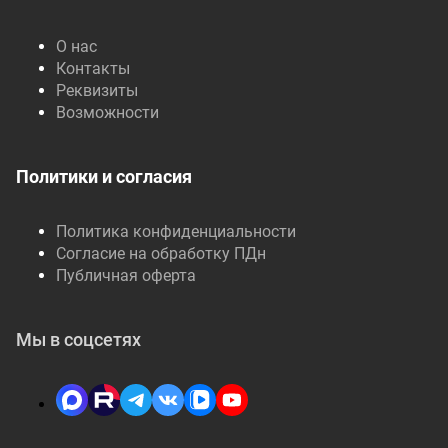
О нас
Контакты
Реквизиты
Возможности
Политики и согласия
Политика конфиденциальности
Согласие на обработку ПДн
Публичная оферта
Мы в соцсетях