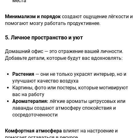
места
Минимализм и порядок
создают ощущение лёгкости и
помогают мозгу работать продуктивнее.
5. Личное пространство и уют
Домашний офис — это отражение вашей личности.
Добавьте детали, которые будут вас вдохновлять:
Растения
— они не только украсят интерьер, но и
улучшают качество воздуха
Картины, фото или постеры, которые мотивируют
вас на работу
Ароматерапия:
лёгкие ароматы цитрусовых или
лаванды создают атмосферу спокойствия и
сосредоточенности
Комфортная атмосфера
влияет на настроение и
помогает оставаться в ресурсе.