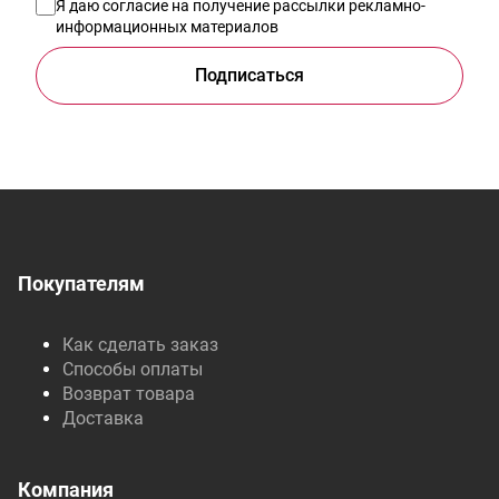
Я даю
согласие на получение рассылки рекламно-
информационных материалов
Подписаться
Покупателям
Как сделать заказ
Способы оплаты
Возврат товара
Доставка
Компания