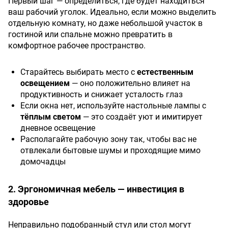
Первый шаг — определиться, где будет находиться
ваш рабочий уголок. Идеально, если можно выделить
отдельную комнату, но даже небольшой участок в
гостиной или спальне можно превратить в
комфортное рабочее пространство.
Старайтесь выбирать место с
естественным
освещением
— оно положительно влияет на
продуктивность и снижает усталость глаз
Если окна нет, используйте настольные лампы с
тёплым светом
— это создаёт уют и имитирует
дневное освещение
Располагайте рабочую зону так, чтобы вас не
отвлекали бытовые шумы и проходящие мимо
домочадцы
2. Эргономичная мебель — инвестиция в
здоровье
Неправильно подобранный стул или стол могут