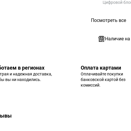
Цифровой бло
Посмотреть все
Наличие на
ботаем в регионах
Оплата картами
трая и надежная доставка,
Оплачивайте покупки
 бы вы ни находились.
банковской картой без
комиссий.
зывы