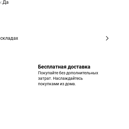
Да
к:
 складах
Бесплатная доставка
Покупайте без дополнительных
затрат. Наслаждайтесь
покупками из дома.