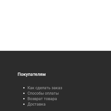
Покупателям
Как сделать заказ
Способы оплаты
Возврат товара
Доставка