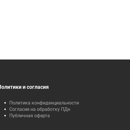
Политики и согласия
Политика конфиденциальности
Согласие на обработку ПДн
Публичная оферта