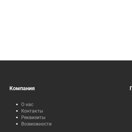
Компания
О нас
Контакты
Реквизиты
Возможности